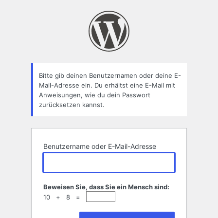
Passwort
zurücksetzen
Bitte gib deinen Benutzernamen oder deine E-
Mail-Adresse ein. Du erhältst eine E-Mail mit
Anweisungen, wie du dein Passwort
zurücksetzen kannst.
Benutzername oder E-Mail-Adresse
Beweisen Sie, dass Sie ein Mensch sind:
10 + 8 =