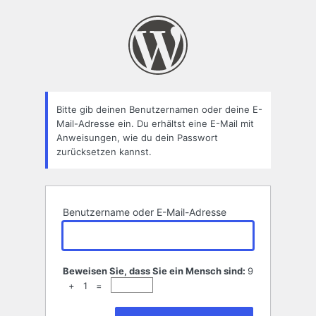
Passwort
zurücksetzen
Bitte gib deinen Benutzernamen oder deine E-
Mail-Adresse ein. Du erhältst eine E-Mail mit
Anweisungen, wie du dein Passwort
zurücksetzen kannst.
Benutzername oder E-Mail-Adresse
Beweisen Sie, dass Sie ein Mensch sind:
9
+ 1 =