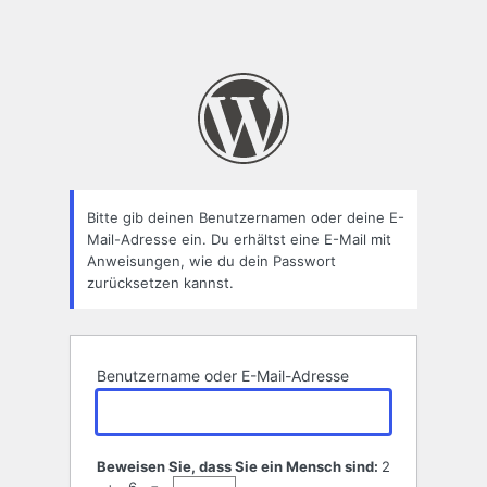
Bitte gib deinen Benutzernamen oder deine E-
Mail-Adresse ein. Du erhältst eine E-Mail mit
Anweisungen, wie du dein Passwort
zurücksetzen kannst.
Benutzername oder E-Mail-Adresse
Beweisen Sie, dass Sie ein Mensch sind:
2