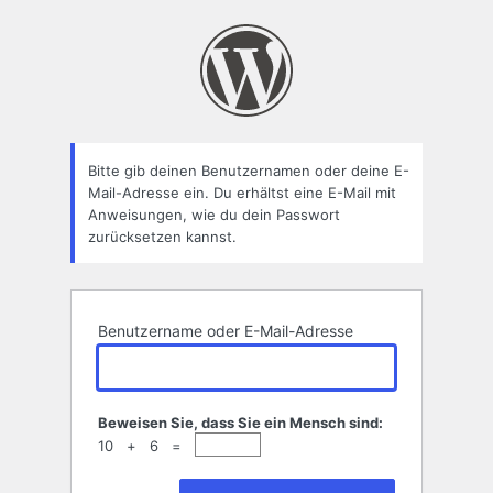
Passwort
zurücksetzen
Bitte gib deinen Benutzernamen oder deine E-
Mail-Adresse ein. Du erhältst eine E-Mail mit
Anweisungen, wie du dein Passwort
zurücksetzen kannst.
Benutzername oder E-Mail-Adresse
Beweisen Sie, dass Sie ein Mensch sind:
10 + 6 =