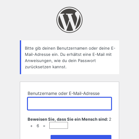
Passwort
zurücksetzen
Bitte gib deinen Benutzernamen oder deine E-
Mail-Adresse ein. Du erhältst eine E-Mail mit
Anweisungen, wie du dein Passwort
zurücksetzen kannst.
Benutzername oder E-Mail-Adresse
Beweisen Sie, dass Sie ein Mensch sind:
2
+ 6 =