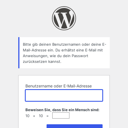
Passwort
zurücksetzen
Bitte gib deinen Benutzernamen oder deine E-
Mail-Adresse ein. Du erhältst eine E-Mail mit
Anweisungen, wie du dein Passwort
zurücksetzen kannst.
Benutzername oder E-Mail-Adresse
Beweisen Sie, dass Sie ein Mensch sind:
10 + 10 =