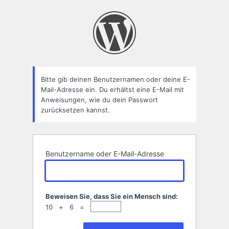
Passwort
zurücksetzen
Bitte gib deinen Benutzernamen oder deine E-
Mail-Adresse ein. Du erhältst eine E-Mail mit
Anweisungen, wie du dein Passwort
zurücksetzen kannst.
Benutzername oder E-Mail-Adresse
Beweisen Sie, dass Sie ein Mensch sind:
10 + 6 =