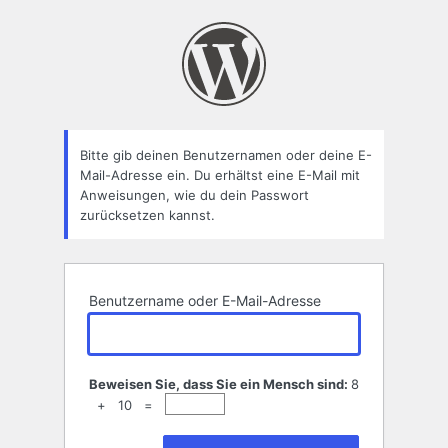
Passwort
zurücksetzen
Bitte gib deinen Benutzernamen oder deine E-
Mail-Adresse ein. Du erhältst eine E-Mail mit
Anweisungen, wie du dein Passwort
zurücksetzen kannst.
Benutzername oder E-Mail-Adresse
Beweisen Sie, dass Sie ein Mensch sind:
8
+ 10 =