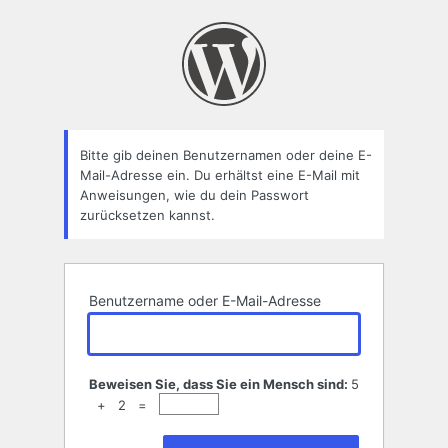
Passwort
zurücksetzen
Bitte gib deinen Benutzernamen oder deine E-
Mail-Adresse ein. Du erhältst eine E-Mail mit
Anweisungen, wie du dein Passwort
zurücksetzen kannst.
Benutzername oder E-Mail-Adresse
Beweisen Sie, dass Sie ein Mensch sind:
5
+ 2 =