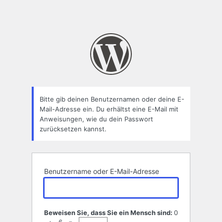
Bitte gib deinen Benutzernamen oder deine E-
Mail-Adresse ein. Du erhältst eine E-Mail mit
Anweisungen, wie du dein Passwort
zurücksetzen kannst.
Benutzername oder E-Mail-Adresse
Beweisen Sie, dass Sie ein Mensch sind:
0