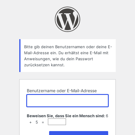
Passwort
zurücksetzen
Bitte gib deinen Benutzernamen oder deine E-
Mail-Adresse ein. Du erhältst eine E-Mail mit
Anweisungen, wie du dein Passwort
zurücksetzen kannst.
Benutzername oder E-Mail-Adresse
Beweisen Sie, dass Sie ein Mensch sind:
6
+ 5 =