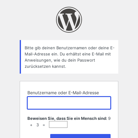
Passwort
zurücksetzen
Bitte gib deinen Benutzernamen oder deine E-
Mail-Adresse ein. Du erhältst eine E-Mail mit
Anweisungen, wie du dein Passwort
zurücksetzen kannst.
Benutzername oder E-Mail-Adresse
Beweisen Sie, dass Sie ein Mensch sind:
9
+ 3 =