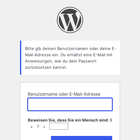
Passwort
zurücksetzen
Bitte gib deinen Benutzernamen oder deine E-
Mail-Adresse ein. Du erhältst eine E-Mail mit
Anweisungen, wie du dein Passwort
zurücksetzen kannst.
Benutzername oder E-Mail-Adresse
Beweisen Sie, dass Sie ein Mensch sind:
8
+ 7 =