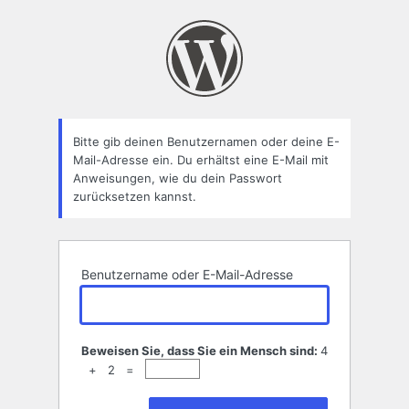
Passwort
zurücksetzen
Bitte gib deinen Benutzernamen oder deine E-
Mail-Adresse ein. Du erhältst eine E-Mail mit
Anweisungen, wie du dein Passwort
zurücksetzen kannst.
Benutzername oder E-Mail-Adresse
Beweisen Sie, dass Sie ein Mensch sind:
4
+ 2 =