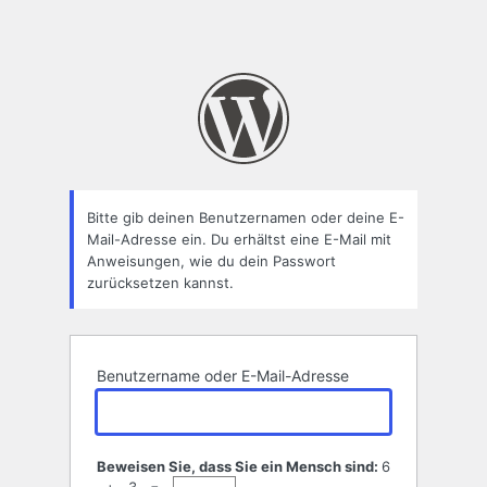
Bitte gib deinen Benutzernamen oder deine E-
Mail-Adresse ein. Du erhältst eine E-Mail mit
Anweisungen, wie du dein Passwort
zurücksetzen kannst.
Benutzername oder E-Mail-Adresse
Beweisen Sie, dass Sie ein Mensch sind:
6