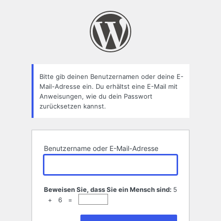
Passwort
zurücksetzen
Bitte gib deinen Benutzernamen oder deine E-
Mail-Adresse ein. Du erhältst eine E-Mail mit
Anweisungen, wie du dein Passwort
zurücksetzen kannst.
Benutzername oder E-Mail-Adresse
Beweisen Sie, dass Sie ein Mensch sind:
5
+ 6 =