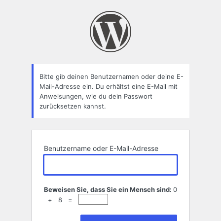
Passwort
zurücksetzen
Bitte gib deinen Benutzernamen oder deine E-
Mail-Adresse ein. Du erhältst eine E-Mail mit
Anweisungen, wie du dein Passwort
zurücksetzen kannst.
Benutzername oder E-Mail-Adresse
Beweisen Sie, dass Sie ein Mensch sind:
0
+ 8 =