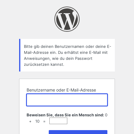
Passwort
zurücksetzen
Bitte gib deinen Benutzernamen oder deine E-
Mail-Adresse ein. Du erhältst eine E-Mail mit
Anweisungen, wie du dein Passwort
zurücksetzen kannst.
Benutzername oder E-Mail-Adresse
Beweisen Sie, dass Sie ein Mensch sind:
0
+ 10 =