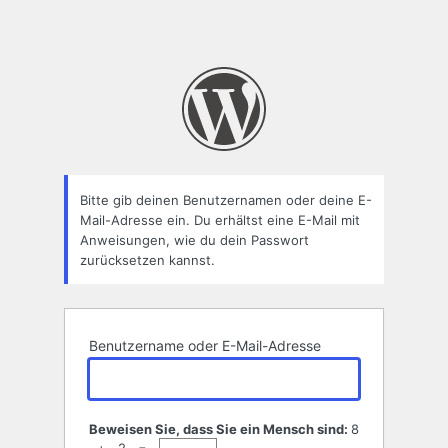
Bitte gib deinen Benutzernamen oder deine E-
Mail-Adresse ein. Du erhältst eine E-Mail mit
Anweisungen, wie du dein Passwort
zurücksetzen kannst.
Benutzername oder E-Mail-Adresse
Beweisen Sie, dass Sie ein Mensch sind:
8