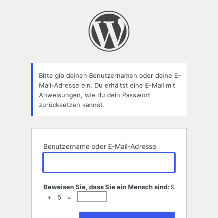
Passwort
zurücksetzen
Bitte gib deinen Benutzernamen oder deine E-
Mail-Adresse ein. Du erhältst eine E-Mail mit
Anweisungen, wie du dein Passwort
zurücksetzen kannst.
Benutzername oder E-Mail-Adresse
Beweisen Sie, dass Sie ein Mensch sind:
9
+ 5 =