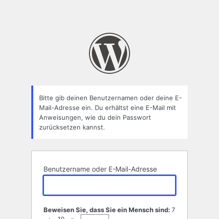
Bitte gib deinen Benutzernamen oder deine E-
Mail-Adresse ein. Du erhältst eine E-Mail mit
Anweisungen, wie du dein Passwort
zurücksetzen kannst.
Benutzername oder E-Mail-Adresse
Beweisen Sie, dass Sie ein Mensch sind:
7