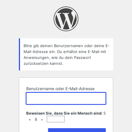
Passwort
zurücksetzen
Bitte gib deinen Benutzernamen oder deine E-
Mail-Adresse ein. Du erhältst eine E-Mail mit
Anweisungen, wie du dein Passwort
zurücksetzen kannst.
Benutzername oder E-Mail-Adresse
Beweisen Sie, dass Sie ein Mensch sind:
5
+ 8 =