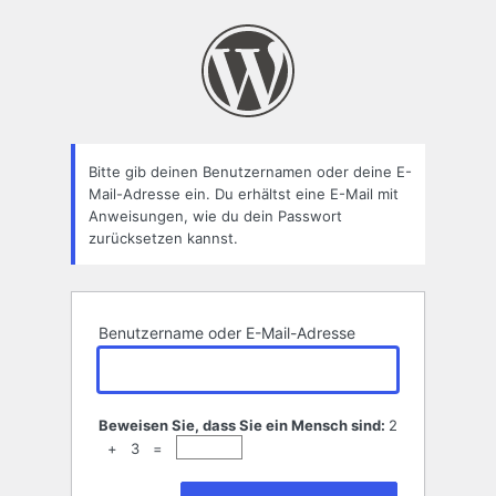
Passwort
zurücksetzen
Bitte gib deinen Benutzernamen oder deine E-
Mail-Adresse ein. Du erhältst eine E-Mail mit
Anweisungen, wie du dein Passwort
zurücksetzen kannst.
Benutzername oder E-Mail-Adresse
Beweisen Sie, dass Sie ein Mensch sind:
2
+ 3 =