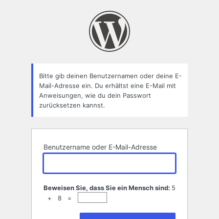
Passwort
zurücksetzen
Bitte gib deinen Benutzernamen oder deine E-
Mail-Adresse ein. Du erhältst eine E-Mail mit
Anweisungen, wie du dein Passwort
zurücksetzen kannst.
Benutzername oder E-Mail-Adresse
Beweisen Sie, dass Sie ein Mensch sind:
5
+ 8 =