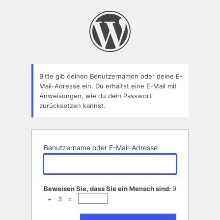
Passwort
zurücksetzen
Bitte gib deinen Benutzernamen oder deine E-
Mail-Adresse ein. Du erhältst eine E-Mail mit
Anweisungen, wie du dein Passwort
zurücksetzen kannst.
Benutzername oder E-Mail-Adresse
Beweisen Sie, dass Sie ein Mensch sind:
9
+ 3 =