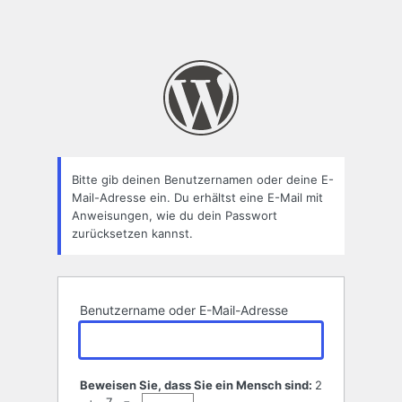
Bitte gib deinen Benutzernamen oder deine E-
Mail-Adresse ein. Du erhältst eine E-Mail mit
Anweisungen, wie du dein Passwort
zurücksetzen kannst.
Benutzername oder E-Mail-Adresse
Beweisen Sie, dass Sie ein Mensch sind:
2