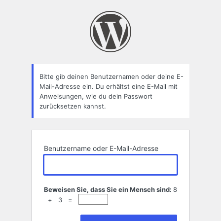
Passwort
zurücksetzen
Bitte gib deinen Benutzernamen oder deine E-
Mail-Adresse ein. Du erhältst eine E-Mail mit
Anweisungen, wie du dein Passwort
zurücksetzen kannst.
Benutzername oder E-Mail-Adresse
Beweisen Sie, dass Sie ein Mensch sind:
8
+ 3 =