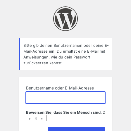
Passwort
zurücksetzen
Bitte gib deinen Benutzernamen oder deine E-
Mail-Adresse ein. Du erhältst eine E-Mail mit
Anweisungen, wie du dein Passwort
zurücksetzen kannst.
Benutzername oder E-Mail-Adresse
Beweisen Sie, dass Sie ein Mensch sind:
2
+ 4 =