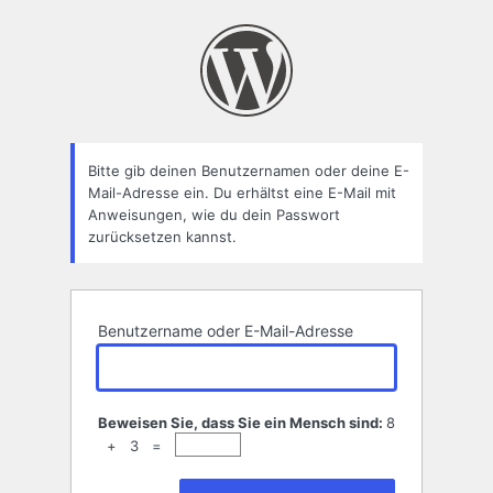
Passwort
zurücksetzen
Bitte gib deinen Benutzernamen oder deine E-
Mail-Adresse ein. Du erhältst eine E-Mail mit
Anweisungen, wie du dein Passwort
zurücksetzen kannst.
Benutzername oder E-Mail-Adresse
Beweisen Sie, dass Sie ein Mensch sind:
8
+ 3 =