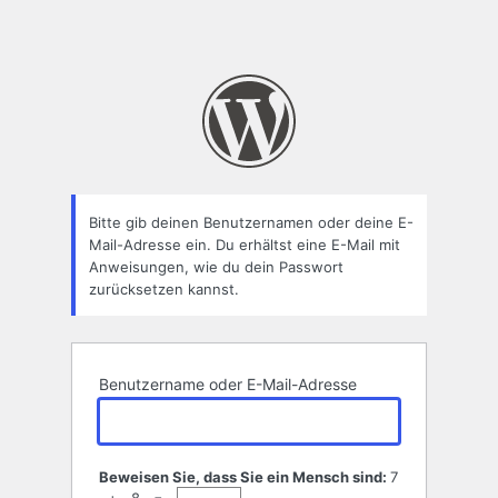
Bitte gib deinen Benutzernamen oder deine E-
Mail-Adresse ein. Du erhältst eine E-Mail mit
Anweisungen, wie du dein Passwort
zurücksetzen kannst.
Benutzername oder E-Mail-Adresse
Beweisen Sie, dass Sie ein Mensch sind:
7