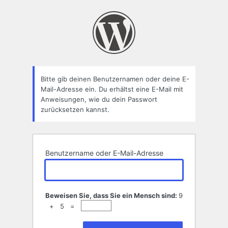
Passwort
zurücksetzen
Bitte gib deinen Benutzernamen oder deine E-
Mail-Adresse ein. Du erhältst eine E-Mail mit
Anweisungen, wie du dein Passwort
zurücksetzen kannst.
Benutzername oder E-Mail-Adresse
Beweisen Sie, dass Sie ein Mensch sind:
9
+ 5 =