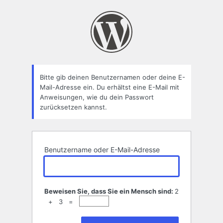
Passwort
zurücksetzen
Bitte gib deinen Benutzernamen oder deine E-
Mail-Adresse ein. Du erhältst eine E-Mail mit
Anweisungen, wie du dein Passwort
zurücksetzen kannst.
Benutzername oder E-Mail-Adresse
Beweisen Sie, dass Sie ein Mensch sind:
2
+ 3 =