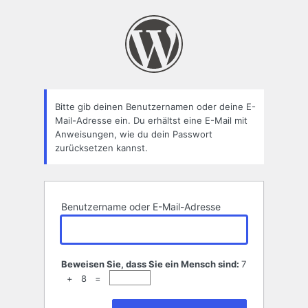
Passwort
zurücksetzen
Bitte gib deinen Benutzernamen oder deine E-
Mail-Adresse ein. Du erhältst eine E-Mail mit
Anweisungen, wie du dein Passwort
zurücksetzen kannst.
Benutzername oder E-Mail-Adresse
Beweisen Sie, dass Sie ein Mensch sind:
7
+ 8 =