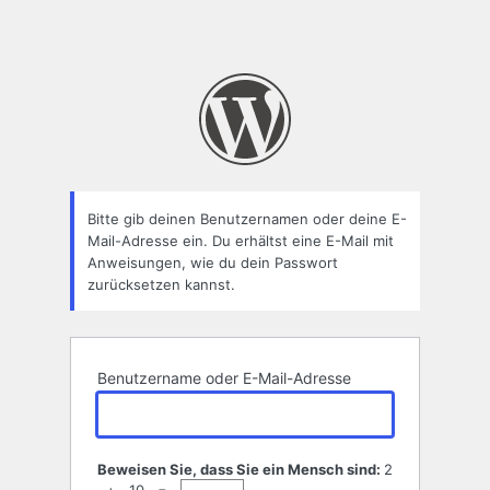
Bitte gib deinen Benutzernamen oder deine E-
Mail-Adresse ein. Du erhältst eine E-Mail mit
Anweisungen, wie du dein Passwort
zurücksetzen kannst.
Benutzername oder E-Mail-Adresse
Beweisen Sie, dass Sie ein Mensch sind:
2