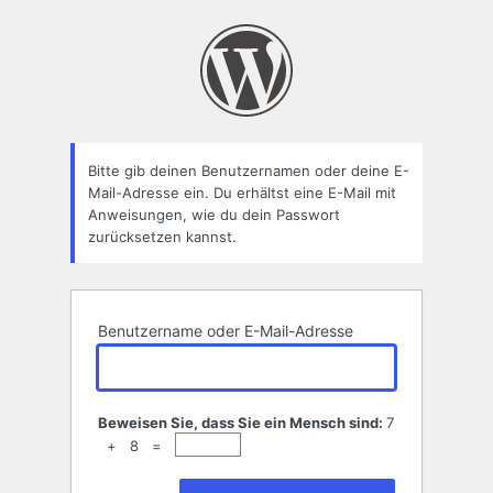
Passwort
zurücksetzen
Bitte gib deinen Benutzernamen oder deine E-
Mail-Adresse ein. Du erhältst eine E-Mail mit
Anweisungen, wie du dein Passwort
zurücksetzen kannst.
Benutzername oder E-Mail-Adresse
Beweisen Sie, dass Sie ein Mensch sind:
7
+ 8 =