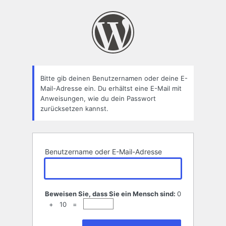
Passwort
zurücksetzen
Bitte gib deinen Benutzernamen oder deine E-
Mail-Adresse ein. Du erhältst eine E-Mail mit
Anweisungen, wie du dein Passwort
zurücksetzen kannst.
Benutzername oder E-Mail-Adresse
Beweisen Sie, dass Sie ein Mensch sind:
0
+ 10 =