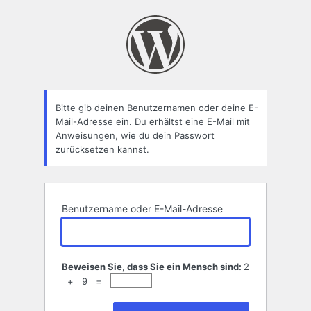
Passwort
zurücksetzen
Bitte gib deinen Benutzernamen oder deine E-
Mail-Adresse ein. Du erhältst eine E-Mail mit
Anweisungen, wie du dein Passwort
zurücksetzen kannst.
Benutzername oder E-Mail-Adresse
Beweisen Sie, dass Sie ein Mensch sind:
2
+ 9 =