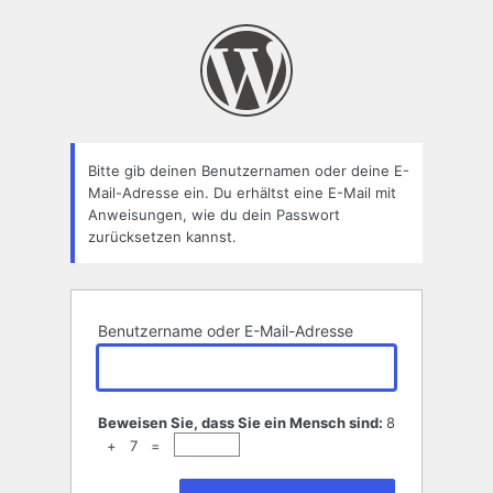
Passwort
zurücksetzen
Bitte gib deinen Benutzernamen oder deine E-
Mail-Adresse ein. Du erhältst eine E-Mail mit
Anweisungen, wie du dein Passwort
zurücksetzen kannst.
Benutzername oder E-Mail-Adresse
Beweisen Sie, dass Sie ein Mensch sind:
8
+ 7 =