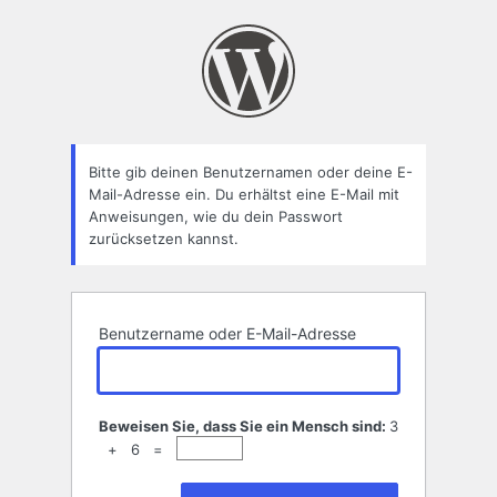
Passwort
zurücksetzen
Bitte gib deinen Benutzernamen oder deine E-
Mail-Adresse ein. Du erhältst eine E-Mail mit
Anweisungen, wie du dein Passwort
zurücksetzen kannst.
Benutzername oder E-Mail-Adresse
Beweisen Sie, dass Sie ein Mensch sind:
3
+ 6 =