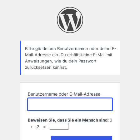
Passwort
zurücksetzen
Bitte gib deinen Benutzernamen oder deine E-
Mail-Adresse ein. Du erhältst eine E-Mail mit
Anweisungen, wie du dein Passwort
zurücksetzen kannst.
Benutzername oder E-Mail-Adresse
Beweisen Sie, dass Sie ein Mensch sind:
0
+ 2 =