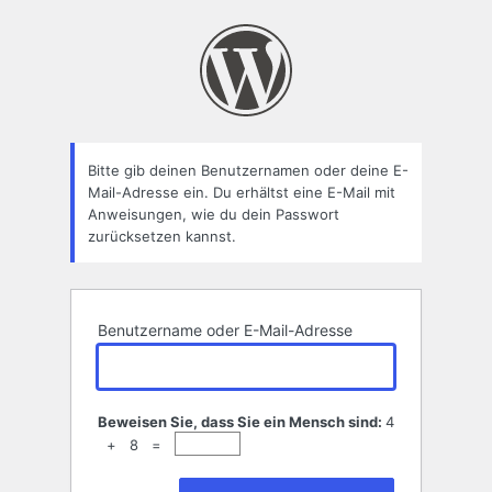
Passwort
zurücksetzen
Bitte gib deinen Benutzernamen oder deine E-
Mail-Adresse ein. Du erhältst eine E-Mail mit
Anweisungen, wie du dein Passwort
zurücksetzen kannst.
Benutzername oder E-Mail-Adresse
Beweisen Sie, dass Sie ein Mensch sind:
4
+ 8 =