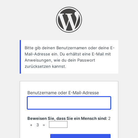
Passwort
zurücksetzen
Bitte gib deinen Benutzernamen oder deine E-
Mail-Adresse ein. Du erhältst eine E-Mail mit
Anweisungen, wie du dein Passwort
zurücksetzen kannst.
Benutzername oder E-Mail-Adresse
Beweisen Sie, dass Sie ein Mensch sind:
2
+ 3 =