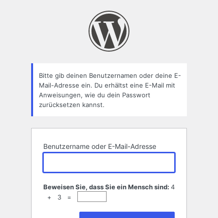
Passwort
zurücksetzen
Bitte gib deinen Benutzernamen oder deine E-
Mail-Adresse ein. Du erhältst eine E-Mail mit
Anweisungen, wie du dein Passwort
zurücksetzen kannst.
Benutzername oder E-Mail-Adresse
Beweisen Sie, dass Sie ein Mensch sind:
4
+ 3 =