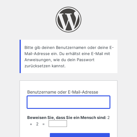
Passwort
zurücksetzen
Bitte gib deinen Benutzernamen oder deine E-
Mail-Adresse ein. Du erhältst eine E-Mail mit
Anweisungen, wie du dein Passwort
zurücksetzen kannst.
Benutzername oder E-Mail-Adresse
Beweisen Sie, dass Sie ein Mensch sind:
2
+ 2 =