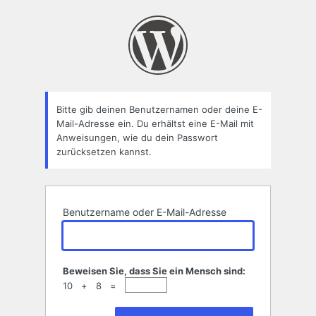
Passwort
zurücksetzen
Bitte gib deinen Benutzernamen oder deine E-
Mail-Adresse ein. Du erhältst eine E-Mail mit
Anweisungen, wie du dein Passwort
zurücksetzen kannst.
Benutzername oder E-Mail-Adresse
Beweisen Sie, dass Sie ein Mensch sind:
10 + 8 =