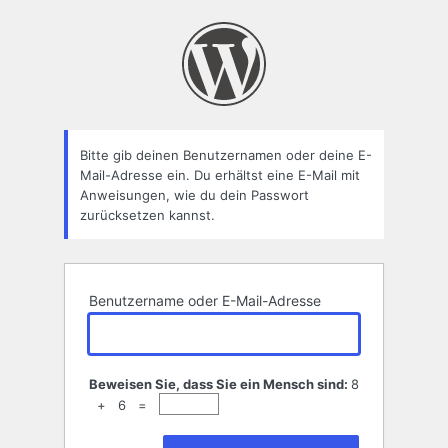
Passwort
zurücksetzen
Bitte gib deinen Benutzernamen oder deine E-
Mail-Adresse ein. Du erhältst eine E-Mail mit
Anweisungen, wie du dein Passwort
zurücksetzen kannst.
Benutzername oder E-Mail-Adresse
Beweisen Sie, dass Sie ein Mensch sind:
8
+ 6 =