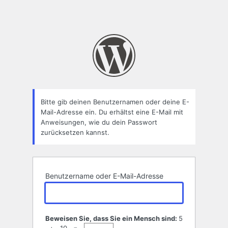
Bitte gib deinen Benutzernamen oder deine E-
Mail-Adresse ein. Du erhältst eine E-Mail mit
Anweisungen, wie du dein Passwort
zurücksetzen kannst.
Benutzername oder E-Mail-Adresse
Beweisen Sie, dass Sie ein Mensch sind:
5