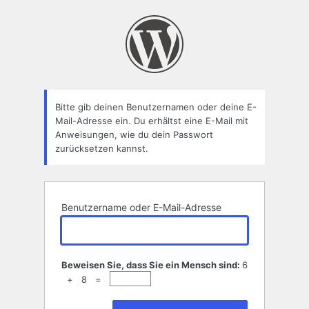
Passwort
zurücksetzen
Bitte gib deinen Benutzernamen oder deine E-
Mail-Adresse ein. Du erhältst eine E-Mail mit
Anweisungen, wie du dein Passwort
zurücksetzen kannst.
Benutzername oder E-Mail-Adresse
Beweisen Sie, dass Sie ein Mensch sind:
6
+ 8 =