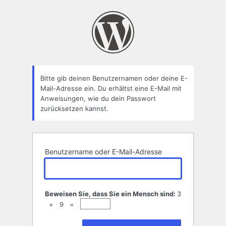
Passwort
zurücksetzen
Bitte gib deinen Benutzernamen oder deine E-
Mail-Adresse ein. Du erhältst eine E-Mail mit
Anweisungen, wie du dein Passwort
zurücksetzen kannst.
Benutzername oder E-Mail-Adresse
Beweisen Sie, dass Sie ein Mensch sind:
3
+ 9 =