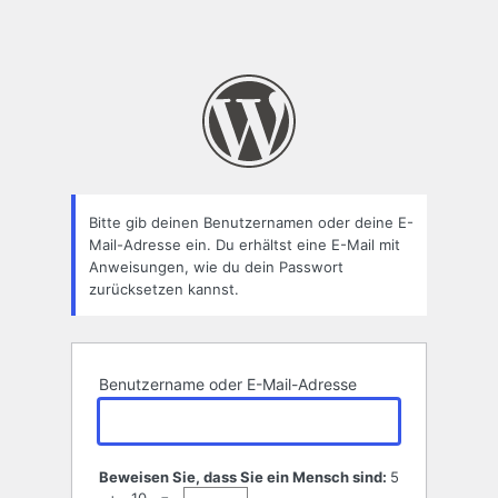
Bitte gib deinen Benutzernamen oder deine E-
Mail-Adresse ein. Du erhältst eine E-Mail mit
Anweisungen, wie du dein Passwort
zurücksetzen kannst.
Benutzername oder E-Mail-Adresse
Beweisen Sie, dass Sie ein Mensch sind:
5